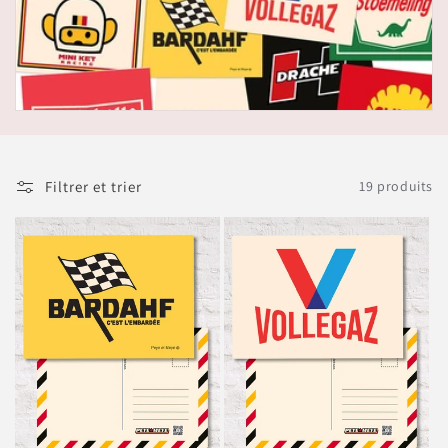
Filtrer et trier
19 produits