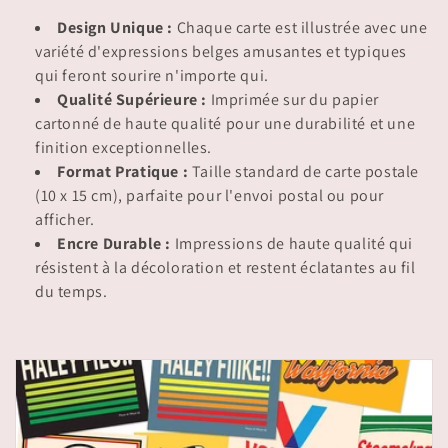
i
Design Unique :
Chaque carte est illustrée avec une
o
variété d'expressions belges amusantes et typiques
qui feront sourire n'importe qui.
n
Qualité Supérieure :
Imprimée sur du papier
:
cartonné de haute qualité pour une durabilité et une
finition exceptionnelles.
Format Pratique :
Taille standard de carte postale
(10 x 15 cm), parfaite pour l'envoi postal ou pour
afficher.
Encre Durable :
Impressions de haute qualité qui
résistent à la décoloration et restent éclatantes au fil
du temps.