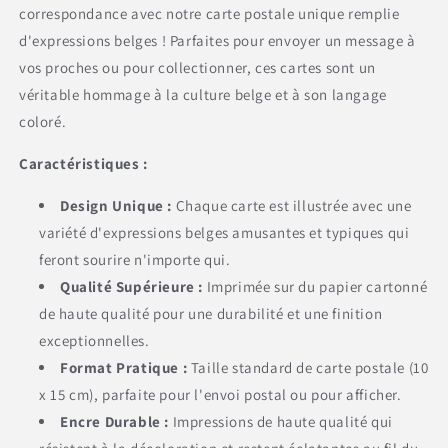
correspondance avec notre carte postale unique remplie
d'expressions belges ! Parfaites pour envoyer un message à
vos proches ou pour collectionner, ces cartes sont un
véritable hommage à la culture belge et à son langage
coloré.
Caractéristiques :
Design Unique :
Chaque carte est illustrée avec une
variété d'expressions belges amusantes et typiques qui
feront sourire n'importe qui.
Qualité Supérieure :
Imprimée sur du papier cartonné
de haute qualité pour une durabilité et une finition
exceptionnelles.
Format Pratique :
Taille standard de carte postale (10
x 15 cm), parfaite pour l'envoi postal ou pour afficher.
Encre Durable :
Impressions de haute qualité qui