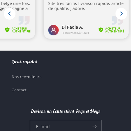
Liens rapides
Nos revendeurs
Contact
Deviens un Echte client Peye et Meye
E-mail