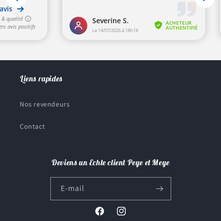
Liens rapides
Nos revendeurs
Contact
Deviens un Echte client Peye et Meye
E-mail
Facebook
Instagram