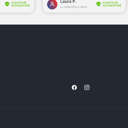
Facebook
Instagram