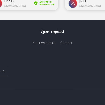
Liens rapides
Nos revendeurs
Contact