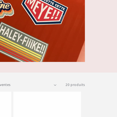
20 produits