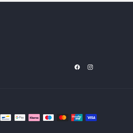
Facebook
Instagram