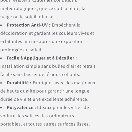
pour résister à toutes les conditions
météorologiques, que ce soit la pluie, la
neige ou le soleil intense.
Protection Anti-UV :
Empêchent la
décoloration et gardent les couleurs vives et
éclatantes, même après une exposition
prolongée au soleil.
Facile à Appliquer et à Décoller :
Installation simple sans bulles d'air et retrait
facile sans laisser de résidus collants.
Durabilité :
Fabriqués avec des matériaux
de haute qualité pour garantir une longue
durée de vie et une excellente adhérence.
Polyvalence :
Idéaux pour les vitres de
voiture, les valises, les ordinateurs
portables, et toutes autres surfaces lisses.