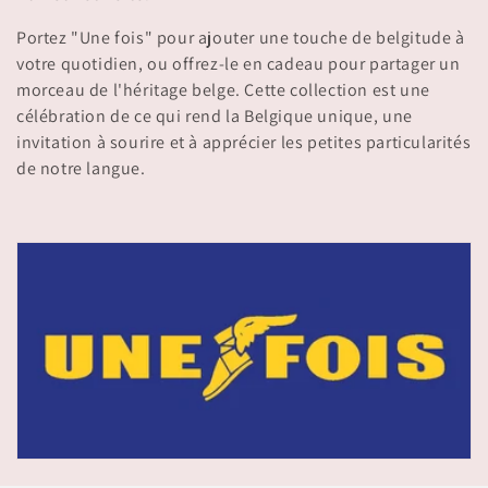
i
Portez "Une fois" pour ajouter une touche de belgitude à
o
votre quotidien, ou offrez-le en cadeau pour partager un
n
morceau de l'héritage belge. Cette collection est une
célébration de ce qui rend la Belgique unique, une
:
invitation à sourire et à apprécier les petites particularités
de notre langue.