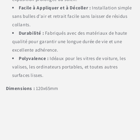
Facile à Appliquer et à Décoller :
Installation simple
sans bulles d'air et retrait facile sans laisser de résidus
collants.
Durabilité :
Fabriqués avec des matériaux de haute
qualité pour garantir une longue durée de vie et une
excellente adhérence.
Polyvalence :
Idéaux pour les vitres de voiture, les
valises, les ordinateurs portables, et toutes autres
surfaces lisses.
Dimensions :
120x65mm