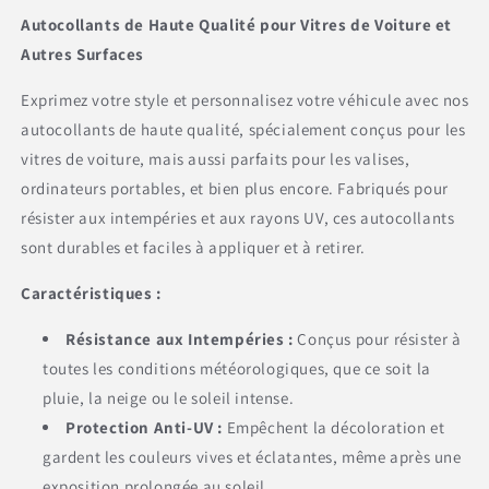
Autocollants de Haute Qualité pour Vitres de Voiture et
Autres Surfaces
Exprimez votre style et personnalisez votre véhicule avec nos
autocollants de haute qualité, spécialement conçus pour les
vitres de voiture, mais aussi parfaits pour les valises,
ordinateurs portables, et bien plus encore. Fabriqués pour
résister aux intempéries et aux rayons UV, ces autocollants
sont durables et faciles à appliquer et à retirer.
Caractéristiques :
Résistance aux Intempéries :
Conçus pour résister à
toutes les conditions météorologiques, que ce soit la
pluie, la neige ou le soleil intense.
Protection Anti-UV :
Empêchent la décoloration et
gardent les couleurs vives et éclatantes, même après une
exposition prolongée au soleil.