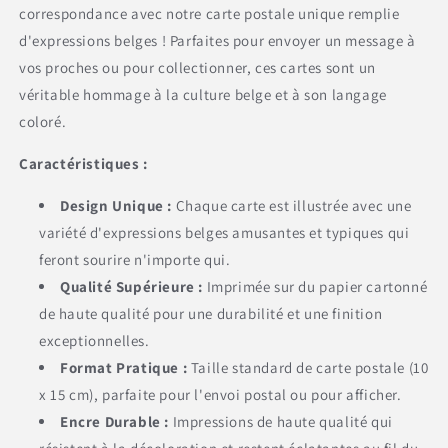
correspondance avec notre carte postale unique remplie
d'expressions belges ! Parfaites pour envoyer un message à
vos proches ou pour collectionner, ces cartes sont un
véritable hommage à la culture belge et à son langage
coloré.
Caractéristiques :
Design Unique :
Chaque carte est illustrée avec une
variété d'expressions belges amusantes et typiques qui
feront sourire n'importe qui.
Qualité Supérieure :
Imprimée sur du papier cartonné
de haute qualité pour une durabilité et une finition
exceptionnelles.
Format Pratique :
Taille standard de carte postale (10
x 15 cm), parfaite pour l'envoi postal ou pour afficher.
Encre Durable :
Impressions de haute qualité qui