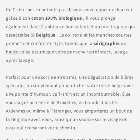
Ce T-shirt ne se contente pas de vous envelopper de douceur
grâce à son
coton 100% biologique
, il vous plonge
également dans l'ambiance bon enfant et un brin taquine qui
caractérise la
Belgique
. Le col rond et les manches courtes
promettent confort et style, tandis que la
sérigraphie
de
haute volée assure que votre panache reste intact, lavage
après lavage.
Parfait pour une sortie entre amis, une dégustation de bières
spéciales ou simplement pour afficher votre fierté belge avec
une pointe d'humour, ce T-shirt est un incontournable. Que
vous soyez au centre de Bruxelles, en balade dans les
Ardennes ou même à l'étranger, vous emporterez un bout de
la Belgique avec vous, ainsi qu'un sourire sur le visage de
ceux qui croiseront votre chemin.