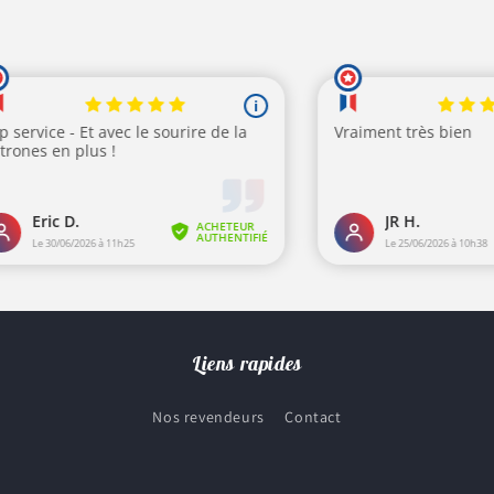
Liens rapides
Nos revendeurs
Contact