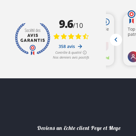
Deviens un Echte client Peye et Meye