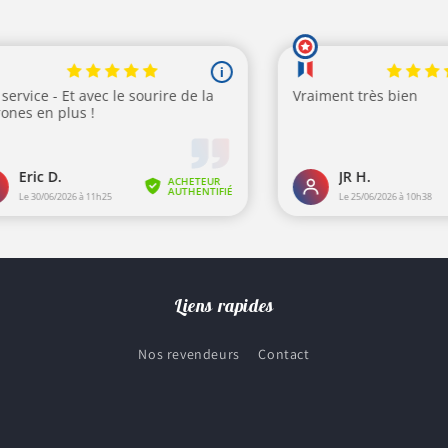
Liens rapides
Nos revendeurs
Contact