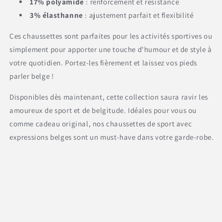
17% polyamide
: renforcement et résistance
3% élasthanne
: ajustement parfait et flexibilité
Ces chaussettes sont parfaites pour les activités sportives ou
simplement pour apporter une touche d'humour et de style à
votre quotidien. Portez-les fièrement et laissez vos pieds
parler belge !
Disponibles dès maintenant, cette collection saura ravir les
amoureux de sport et de belgitude. Idéales pour vous ou
comme cadeau original, nos chaussettes de sport avec
expressions belges sont un must-have dans votre garde-robe.