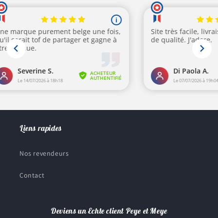
Liens rapides
Nos revendeurs
Contact
Deviens un Echte client Peye et Meye