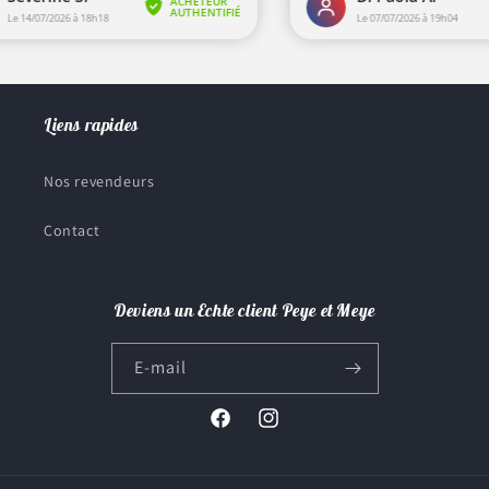
Liens rapides
Nos revendeurs
Contact
Deviens un Echte client Peye et Meye
E-mail
Facebook
Instagram