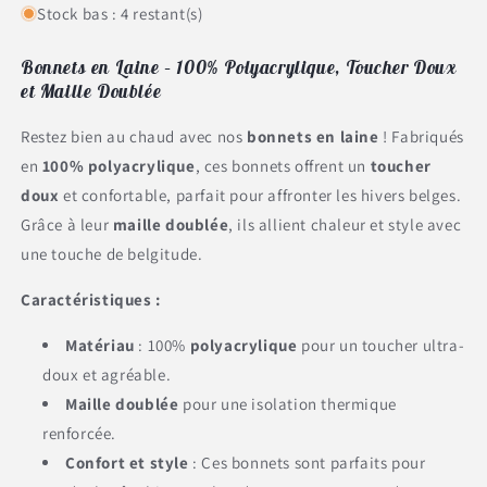
Stock bas : 4 restant(s)
Bonnets en Laine – 100% Polyacrylique, Toucher Doux
et Maille Doublée
Restez bien au chaud avec nos
bonnets en laine
! Fabriqués
en
100% polyacrylique
, ces bonnets offrent un
toucher
doux
et confortable, parfait pour affronter les hivers belges.
Grâce à leur
maille doublée
, ils allient chaleur et style avec
une touche de belgitude.
Caractéristiques :
Matériau
: 100%
polyacrylique
pour un toucher ultra-
doux et agréable.
Maille doublée
pour une isolation thermique
renforcée.
Confort et style
: Ces bonnets sont parfaits pour