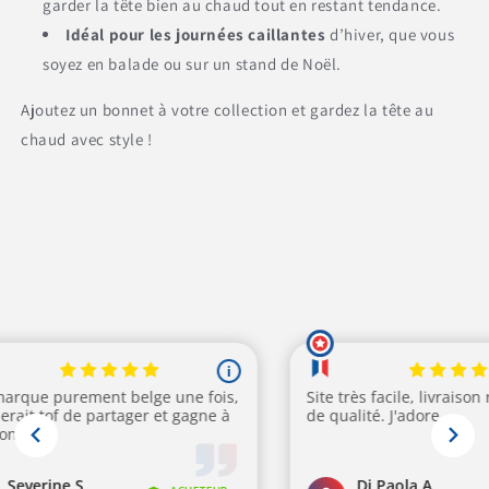
garder la tête bien au chaud tout en restant tendance.
Idéal pour les journées caillantes
d’hiver, que vous
soyez en balade ou sur un stand de Noël.
Ajoutez un bonnet à votre collection et gardez la tête au
chaud avec style !