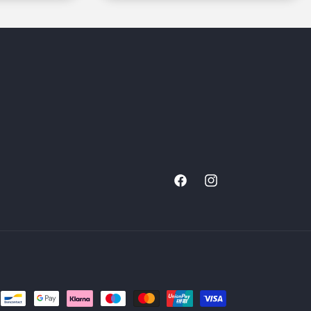
Facebook
Instagram