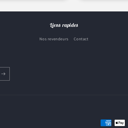
Liens rapides
Nos revendeurs
Contact
Moyens