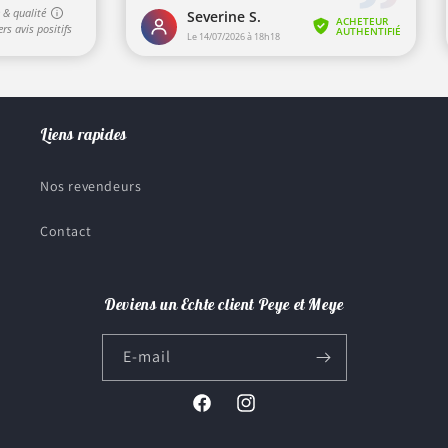
Liens rapides
Nos revendeurs
Contact
Deviens un Echte client Peye et Meye
E-mail
Facebook
Instagram