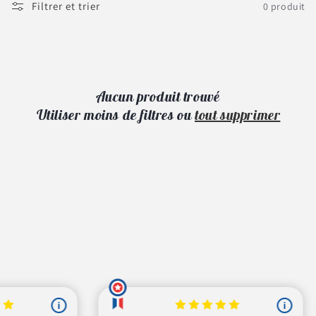
Filtrer et trier
0 produit
Aucun produit trouvé
Utiliser moins de filtres ou
tout supprimer