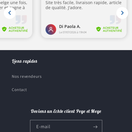
Liens rapides
Nos revendeurs
Contact
Deviens un Echte client Peye et Meye
E-mail