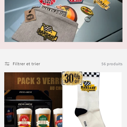
Filtrer et trier
56 produits